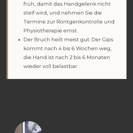
früh, damit das Handgelenk nicht
steif wird, und nehmen Sie die
Termine zur Röntgenkontrolle und
Physiotherapie ernst.
Der Bruch heilt meist gut: Der Gips
kommt nach 4 bis 6 Wochen weg,
die Hand ist nach 2 bis 6 Monaten
wieder voll belastbar.