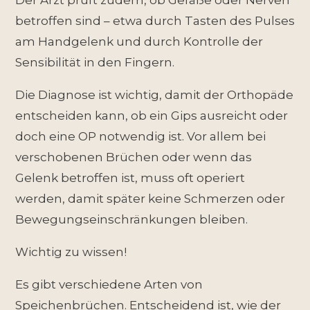
Der Arzt prüft zudem, ob Gefäße oder Nerven
betroffen sind – etwa durch Tasten des Pulses
am Handgelenk und durch Kontrolle der
Sensibilität in den Fingern.
Die Diagnose ist wichtig, damit der Orthopäde
entscheiden kann, ob ein Gips ausreicht oder
doch eine OP notwendig ist. Vor allem bei
verschobenen Brüchen oder wenn das
Gelenk betroffen ist, muss oft operiert
werden, damit später keine Schmerzen oder
Bewegungseinschränkungen bleiben.
Wichtig zu wissen!
Es gibt verschiedene Arten von
Speichenbrüchen. Entscheidend ist, wie der