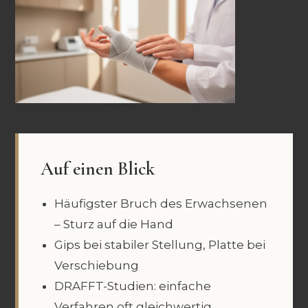
Auf einen Blick
Häufigster Bruch des Erwachsenen
– Sturz auf die Hand
Gips bei stabiler Stellung, Platte bei
Verschiebung
DRAFFT-Studien: einfache
Verfahren oft gleichwertig