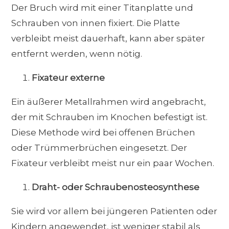
Der Bruch wird mit einer Titanplatte und
Schrauben von innen fixiert. Die Platte
verbleibt meist dauerhaft, kann aber später
entfernt werden, wenn nötig.
Fixateur externe
Ein äußerer Metallrahmen wird angebracht,
der mit Schrauben im Knochen befestigt ist.
Diese Methode wird bei offenen Brüchen
oder Trümmerbrüchen eingesetzt. Der
Fixateur verbleibt meist nur ein paar Wochen.
Draht- oder Schraubenosteosynthese
Sie wird vor allem bei jüngeren Patienten oder
Kindern angewendet, ist weniger stabil als