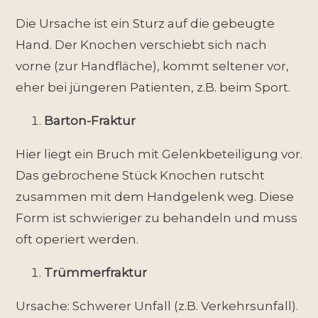
Die Ursache ist ein Sturz auf die gebeugte
Hand. Der Knochen verschiebt sich nach
vorne (zur Handfläche), kommt seltener vor,
eher bei jüngeren Patienten, z.B. beim Sport.
Barton-Fraktur
Hier liegt ein Bruch mit Gelenkbeteiligung vor.
Das gebrochene Stück Knochen rutscht
zusammen mit dem Handgelenk weg. Diese
Form ist schwieriger zu behandeln und muss
oft operiert werden.
Trümmerfraktur
Ursache: Schwerer Unfall (z.B. Verkehrsunfall).