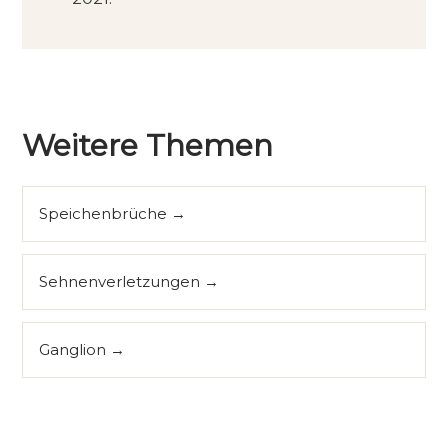
Weitere Themen
Speichenbrüche →
Sehnenverletzungen →
Ganglion →