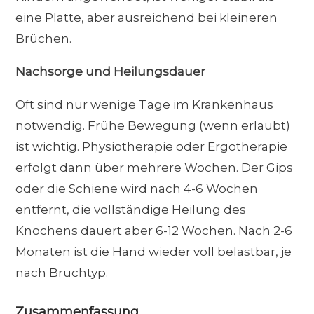
eine Platte, aber ausreichend bei kleineren
Brüchen.
Nachsorge und Heilungsdauer
Oft sind nur wenige Tage im Krankenhaus
notwendig. Frühe Bewegung (wenn erlaubt)
ist wichtig. Physiotherapie oder Ergotherapie
erfolgt dann über mehrere Wochen. Der Gips
oder die Schiene wird nach 4-6 Wochen
entfernt, die vollständige Heilung des
Knochens dauert aber 6-12 Wochen. Nach 2-6
Monaten ist die Hand wieder voll belastbar, je
nach Bruchtyp.
Zusammenfassung