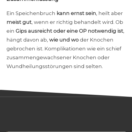
Ein Speichenbruch
kann ernst sein
, heilt aber
meist gut
, wenn er richtig behandelt wird. Ob
ein
Gips ausreicht oder eine OP notwendig ist
,
hängt davon ab,
wie und wo
der Knochen
gebrochen ist. Komplikationen wie ein schief
zusammengewachsener Knochen oder
Wundheilungsstörungen sind selten.