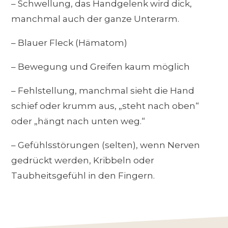
– Schwellung, das Handgelenk wird dick,
manchmal auch der ganze Unterarm.
– Blauer Fleck (Hämatom)
– Bewegung und Greifen kaum möglich
– Fehlstellung, manchmal sieht die Hand
schief oder krumm aus, „steht nach oben“
oder „hängt nach unten weg.“
– Gefühlsstörungen (selten), wenn Nerven
gedrückt werden, Kribbeln oder
Taubheitsgefühl in den Fingern.