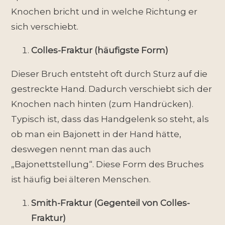
Knochen bricht und in welche Richtung er
sich verschiebt.
Colles-Fraktur (häufigste Form)
Dieser Bruch entsteht oft durch Sturz auf die
gestreckte Hand. Dadurch verschiebt sich der
Knochen nach hinten (zum Handrücken).
Typisch ist, dass das Handgelenk so steht, als
ob man ein Bajonett in der Hand hätte,
deswegen nennt man das auch
„Bajonettstellung“. Diese Form des Bruches
ist häufig bei älteren Menschen.
Smith-Fraktur (Gegenteil von Colles-
Fraktur)