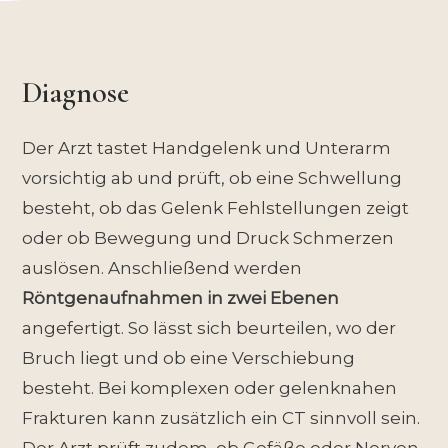
Diagnose
Der Arzt tastet Handgelenk und Unterarm
vorsichtig ab und prüft, ob eine Schwellung
besteht, ob das Gelenk Fehlstellungen zeigt
oder ob Bewegung und Druck Schmerzen
auslösen. Anschließend werden
Röntgenaufnahmen in zwei Ebenen
angefertigt. So lässt sich beurteilen, wo der
Bruch liegt und ob eine Verschiebung
besteht. Bei komplexen oder gelenknahen
Frakturen kann zusätzlich ein CT sinnvoll sein.