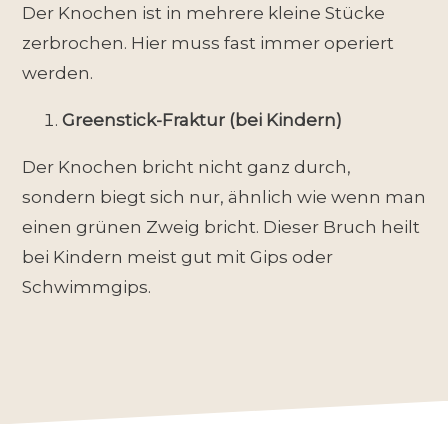
Der Knochen ist in mehrere kleine Stücke
zerbrochen. Hier muss fast immer operiert
werden.
Greenstick-Fraktur (bei Kindern)
Der Knochen bricht nicht ganz durch,
sondern biegt sich nur, ähnlich wie wenn man
einen grünen Zweig bricht. Dieser Bruch heilt
bei Kindern meist gut mit Gips oder
Schwimmgips.