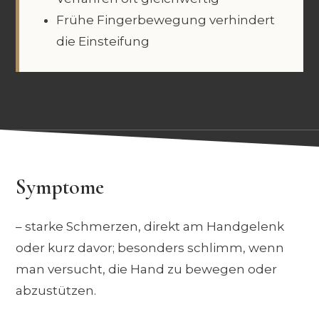
Frühe Fingerbewegung verhindert
die Einsteifung
Symptome
– starke Schmerzen, direkt am Handgelenk
oder kurz davor; besonders schlimm, wenn
man versucht, die Hand zu bewegen oder
abzustützen.