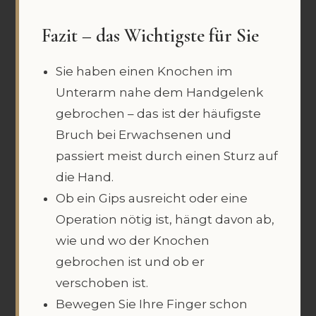
Fazit – das Wichtigste für Sie
Sie haben einen Knochen im
Unterarm nahe dem Handgelenk
gebrochen – das ist der häufigste
Bruch bei Erwachsenen und
passiert meist durch einen Sturz auf
die Hand.
Ob ein Gips ausreicht oder eine
Operation nötig ist, hängt davon ab,
wie und wo der Knochen
gebrochen ist und ob er
verschoben ist.
Bewegen Sie Ihre Finger schon