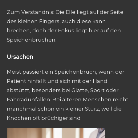
Zum Verständnis: Die Elle liegt auf der Seite
des kleinen Fingers, auch diese kann
brechen, doch der Fokus liegt hier auf den
Speichenbrüchen.
Ursachen
Meist passiert ein Speichenbruch, wenn der
Patient hinfällt und sich mit der Hand
abstützt, besonders bei Glätte, Sport oder
Fahrradunfällen. Bei älteren Menschen reicht
manchmal schon ein kleiner Sturz, weil die
Knochen oft brüchiger sind.