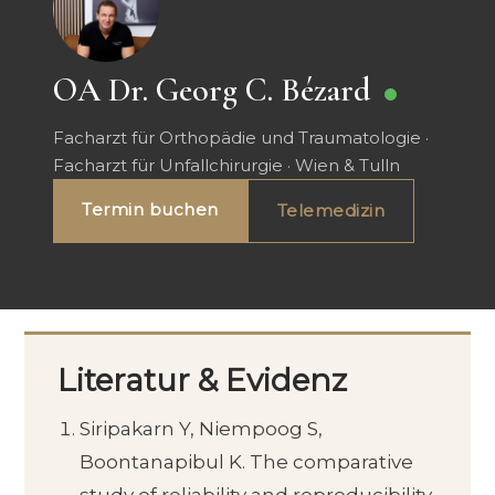
OA Dr. Georg C. Bézard
Facharzt für Orthopädie und Traumatologie ·
Facharzt für Unfallchirurgie · Wien & Tulln
Termin buchen
Telemedizin
Literatur & Evidenz
Siripakarn Y, Niempoog S,
Boontanapibul K. The comparative