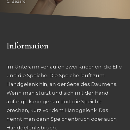
C. Bézard
Information
Im Unterarm verlaufen zwei Knochen: die Elle
und die Speiche. Die Speiche läuft zum
Handgelenk hin, an der Seite des Daumens.
Wenn man stürzt und sich mit der Hand
abfängt, kann genau dort die Speiche
brechen, kurz vor dem Handgelenk. Das
nennt man dann Speichenbruch oder auch
Handgelenksbruch.