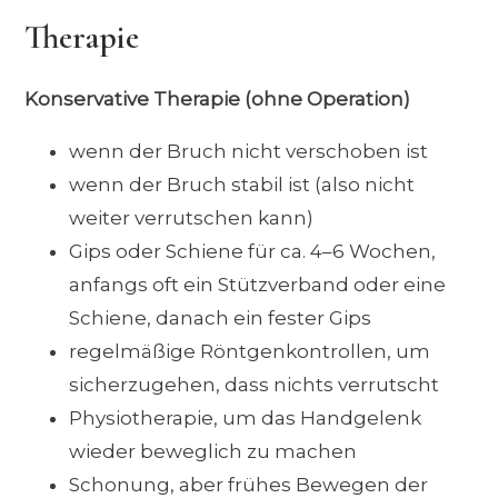
Therapie
Konservative Therapie (ohne Operation)
wenn der Bruch nicht verschoben ist
wenn der Bruch stabil ist (also nicht
weiter verrutschen kann)
Gips oder Schiene für ca. 4–6 Wochen,
anfangs oft ein Stützverband oder eine
Schiene, danach ein fester Gips
regelmäßige Röntgenkontrollen, um
sicherzugehen, dass nichts verrutscht
Physiotherapie, um das Handgelenk
wieder beweglich zu machen
Schonung, aber frühes Bewegen der