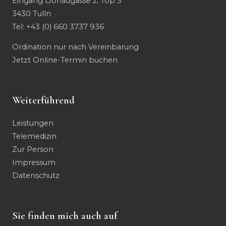
Eingang Donaugasse 2, Top 3
3430 Tulln
Tel:
+43 (0) 660 3737 936
Ordination nur nach Vereinbarung
Jetzt Online-Termin buchen
Weiterführend
Leistungen
Telemedizin
Zur Person
Impressum
Datenschutz
Sie finden mich auch auf