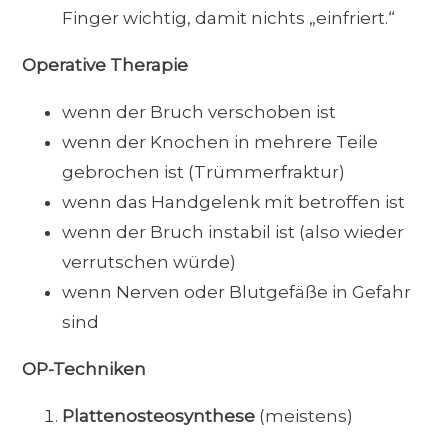
Finger wichtig, damit nichts „einfriert.“
Operative Therapie
wenn der Bruch verschoben ist
wenn der Knochen in mehrere Teile
gebrochen ist (Trümmerfraktur)
wenn das Handgelenk mit betroffen ist
wenn der Bruch instabil ist (also wieder
verrutschen würde)
wenn Nerven oder Blutgefäße in Gefahr
sind
OP-Techniken
Plattenosteosynthese
(meistens)