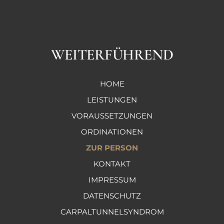
WEITERFÜHREND
HOME
LEISTUNGEN
VORAUSSETZUNGEN
ORDINATIONEN
ZUR PERSON
KONTAKT
IMPRESSUM
DATENSCHUTZ
CARPALTUNNELSYNDROM