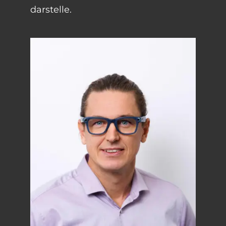
darstelle.