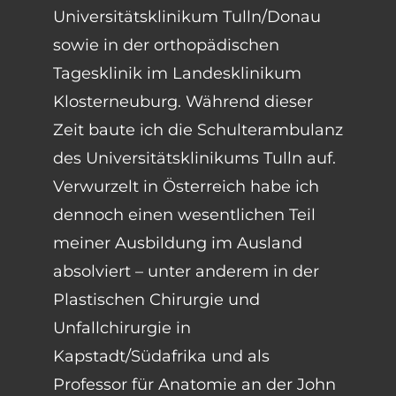
Universitätsklinikum Tulln/Donau
sowie in der orthopädischen
Tagesklinik im Landesklinikum
Klosterneuburg. Während dieser
Zeit baute ich die Schulterambulanz
des Universitätsklinikums Tulln auf.
Verwurzelt in Österreich habe ich
dennoch einen wesentlichen Teil
meiner Ausbildung im Ausland
absolviert – unter anderem in der
Plastischen Chirurgie und
Unfallchirurgie in
Kapstadt/Südafrika und als
Professor für Anatomie an der John