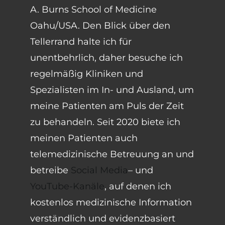
A. Burns School of Medicine
Oahu/USA. Den Blick über den
Tellerrand halte ich für
unentbehrlich, daher besuche ich
regelmäßig Kliniken und
Spezialisten im In- und Ausland, um
meine Patienten am Puls der Zeit
zu behandeln. Seit 2020 biete ich
meinen Patienten auch
telemedizinische Betreuung an und
betreibe
Social Media
– und
YouTube-Kanäle
, auf denen ich
kostenlos medizinische Information
verständlich und evidenzbasiert