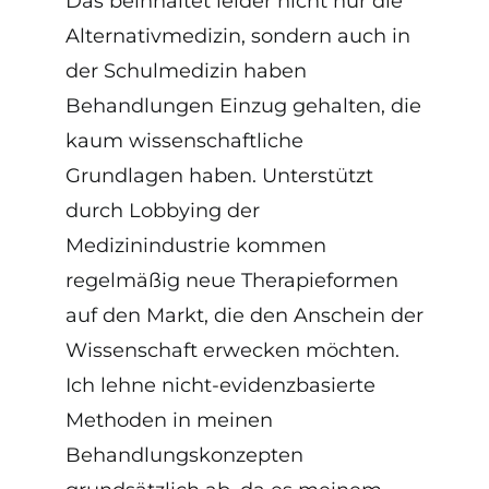
Das beinhaltet leider nicht nur die
Alternativmedizin, sondern auch in
der Schulmedizin haben
Behandlungen Einzug gehalten, die
kaum wissenschaftliche
Grundlagen haben. Unterstützt
durch Lobbying der
Medizinindustrie kommen
regelmäßig neue Therapieformen
auf den Markt, die den Anschein der
Wissenschaft erwecken möchten.
Ich lehne nicht-evidenzbasierte
Methoden in meinen
Behandlungskonzepten