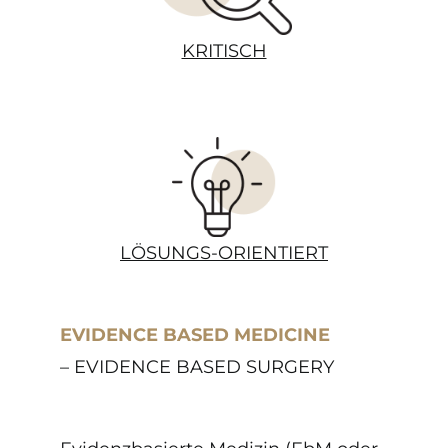
KRITISCH
LÖSUNGS-ORIENTIERT
EVIDENCE BASED MEDICINE
– EVIDENCE BASED SURGERY