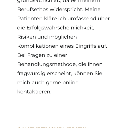
grundsätzlich ab, da es meinem
Berufsethos widerspricht. Meine
Patienten kläre ich umfassend über
die Erfolgswahrscheinlichkeit,
Risiken und möglichen
Komplikationen eines Eingriffs auf.
Bei Fragen zu einer
Behandlungsmethode, die Ihnen
fragwürdig erscheint, können Sie
mich auch gerne online
kontaktieren.