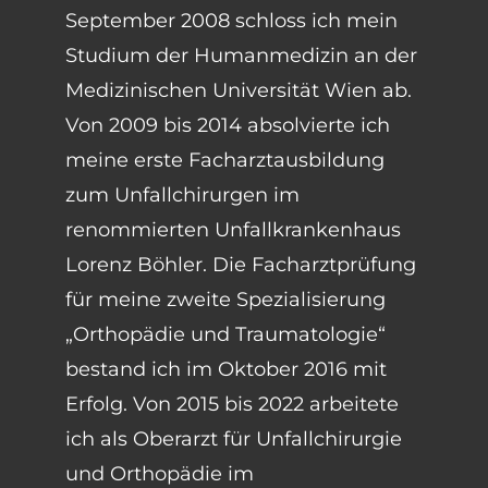
September 2008 schloss ich mein
Studium der Humanmedizin an der
Medizinischen Universität Wien ab.
Von 2009 bis 2014 absolvierte ich
meine erste Facharztausbildung
zum Unfallchirurgen im
renommierten Unfallkrankenhaus
Lorenz Böhler. Die Facharztprüfung
für meine zweite Spezialisierung
„Orthopädie und Traumatologie“
bestand ich im Oktober 2016 mit
Erfolg. Von 2015 bis 2022 arbeitete
ich als Oberarzt für Unfallchirurgie
und Orthopädie im