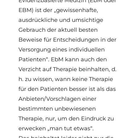
Evidenzbasierte Medizin (EbM oder
EBM) ist der „gewissenhafte,
ausdrückliche und umsichtige
Gebrauch der aktuell besten
Beweise für Entscheidungen in der
Versorgung eines individuellen
Patienten“. EbM kann auch den
Verzicht auf Therapie beinhalten, d.
h. zu wissen, wann keine Therapie
für den Patienten besser ist als das
Anbieten/Vorschlagen einer
bestimmten unbewiesenen
Therapie, nur, um den Eindruck zu
erwecken „man tut etwas“.