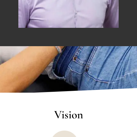
Vision