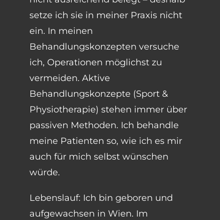
setze ich sie in meiner Praxis nicht
ein. In meinen
Behandlungskonzepten versuche
ich, Operationen möglichst zu
vermeiden. Aktive
Behandlungskonzepte (Sport &
Physiotherapie) stehen immer über
passiven Methoden. Ich behandle
meine Patienten so, wie ich es mir
auch für mich selbst wünschen
würde.
Lebenslauf: Ich bin geboren und
aufgewachsen in Wien. Im