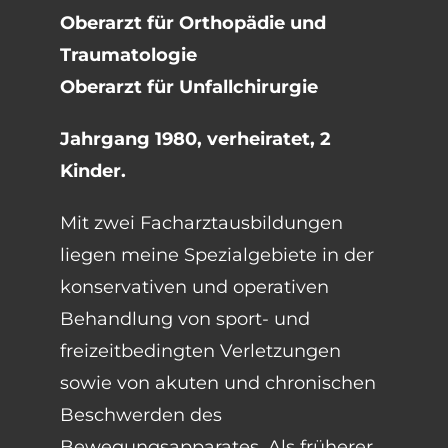
Zur Person
Oberarzt für Orthopädie und
Traumatologie
Oberarzt für Unfallchirurgie
Jahrgang 1980, verheiratet, 2
Kinder.
Mit zwei Facharztausbildungen
liegen meine Spezialgebiete in der
konservativen und operativen
Behandlung von sport- und
freizeitbedingten Verletzungen
sowie von akuten und chronischen
Beschwerden des
Bewegungsapparates. Als früherer