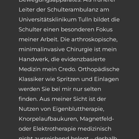
Leiter der Schulterambulanz am
Universitätsklinikum Tulln bildet die
Schulter einen besonderen Fokus
meiner Arbeit. Die arthroskopische,
minimalinvasive Chirurgie ist mein
Handwerk, die evidenzbasierte
Medizin mein Credo. Orthopädische
Klassiker wie Spritzen und Einlagen
werden Sie bei mir nur selten
finden. Aus meiner Sicht ist der
Nutzen von Eigenbluttherapie,
Knorpelaufbaukuren, Magnetfeld-
oder Elektrotherapie medizinisch
nicht ausreichend belegt – deshalb