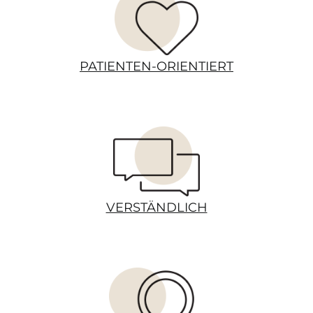
PATIENTEN-ORIENTIERT
VERSTÄNDLICH