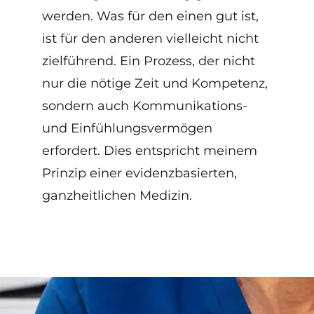
werden. Was für den einen gut ist,
ist für den anderen vielleicht nicht
zielführend. Ein Prozess, der nicht
nur die nötige Zeit und Kompetenz,
sondern auch Kommunikations-
und Einfühlungsvermögen
erfordert. Dies entspricht meinem
Prinzip einer evidenzbasierten,
ganzheitlichen Medizin.