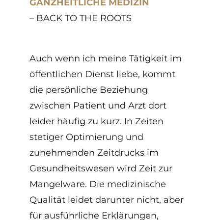
GANZHEITLICHE MEDIZIN
– BACK TO THE ROOTS
Auch wenn ich meine Tätigkeit im
öffentlichen Dienst liebe, kommt
die persönliche Beziehung
zwischen Patient und Arzt dort
leider häufig zu kurz. In Zeiten
stetiger Optimierung und
zunehmenden Zeitdrucks im
Gesundheitswesen wird Zeit zur
Mangelware. Die medizinische
Qualität leidet darunter nicht, aber
für ausführliche Erklärungen,