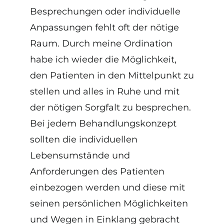
Besprechungen oder individuelle
Anpassungen fehlt oft der nötige
Raum. Durch meine Ordination
habe ich wieder die Möglichkeit,
den Patienten in den Mittelpunkt zu
stellen und alles in Ruhe und mit
der nötigen Sorgfalt zu besprechen.
Bei jedem Behandlungskonzept
sollten die individuellen
Lebensumstände und
Anforderungen des Patienten
einbezogen werden und diese mit
seinen persönlichen Möglichkeiten
und Wegen in Einklang gebracht