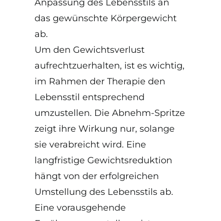
Anpassung des Lebensstils an
das gewünschte Körpergewicht
ab.
Um den Gewichtsverlust
aufrechtzuerhalten, ist es wichtig,
im Rahmen der Therapie den
Lebensstil entsprechend
umzustellen. Die Abnehm-Spritze
zeigt ihre Wirkung nur, solange
sie verabreicht wird. Eine
langfristige Gewichtsreduktion
hängt von der erfolgreichen
Umstellung des Lebensstils ab.
Eine vorausgehende