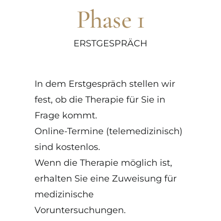
Phase 1
ERSTGESPRÄCH
In dem Erstgespräch stellen wir
fest, ob die Therapie für Sie in
Frage kommt.
Online-Termine (telemedizinisch)
sind kostenlos.
Wenn die Therapie möglich ist,
erhalten Sie eine Zuweisung für
medizinische
Voruntersuchungen.