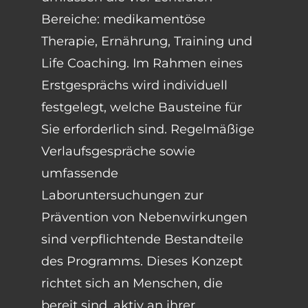
Bereiche: medikamentöse
Therapie, Ernährung, Training und
Life Coaching. Im Rahmen eines
Erstgesprächs wird individuell
festgelegt, welche Bausteine für
Sie erforderlich sind. Regelmäßige
Verlaufsgespräche sowie
umfassende
Laboruntersuchungen zur
Prävention von Nebenwirkungen
sind verpflichtende Bestandteile
des Programms. Dieses Konzept
richtet sich an Menschen, die
bereit sind, aktiv an ihrer