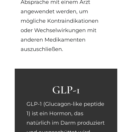
Absprache mit einem Arzt
angewendet werden, um
mögliche Kontraindikationen
oder Wechselwirkungen mit
anderen Medikamenten
auszuschließen.
GLP-1
GLP-1 (Glucagon-like peptide
1) ist ein Hormon, das
natürlich im Darm produziert