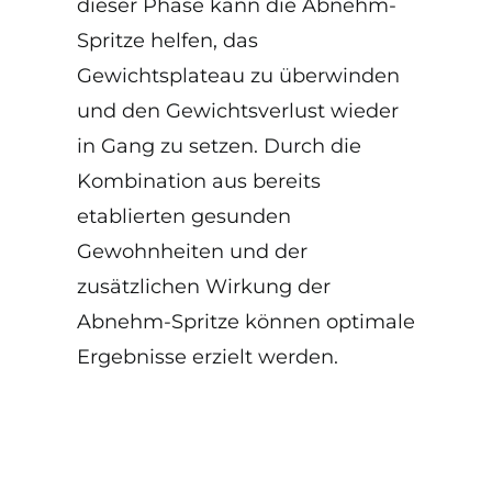
dieser Phase kann die Abnehm-
Spritze helfen, das
Gewichtsplateau zu überwinden
und den Gewichtsverlust wieder
in Gang zu setzen. Durch die
Kombination aus bereits
etablierten gesunden
Gewohnheiten und der
zusätzlichen Wirkung der
Abnehm-Spritze können optimale
Ergebnisse erzielt werden.