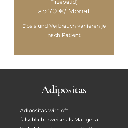
Tirzepatid)
ab 70 €/ Monat
Dosis und Verbrauch variieren je
nach Patient
Adipositas
Adipositas wird oft
fälschlicherweise als Mangel an