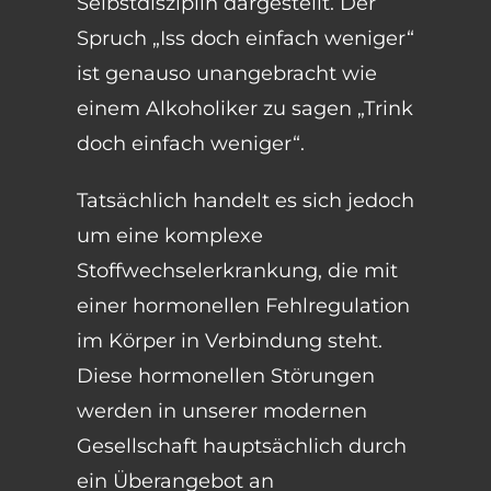
Selbstdisziplin dargestellt. Der
Spruch „Iss doch einfach weniger“
ist genauso unangebracht wie
einem Alkoholiker zu sagen „Trink
doch einfach weniger“.
Tatsächlich handelt es sich jedoch
um eine komplexe
Stoffwechselerkrankung, die mit
einer hormonellen Fehlregulation
im Körper in Verbindung steht.
Diese hormonellen Störungen
werden in unserer modernen
Gesellschaft hauptsächlich durch
ein Überangebot an