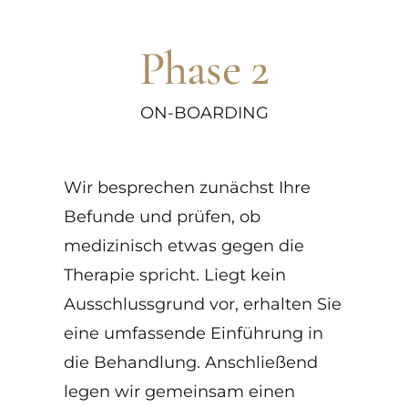
Phase 2
ON-BOARDING
Wir besprechen zunächst Ihre
Befunde und prüfen, ob
medizinisch etwas gegen die
Therapie spricht. Liegt kein
Ausschlussgrund vor, erhalten Sie
eine umfassende Einführung in
die Behandlung. Anschließend
legen wir gemeinsam einen