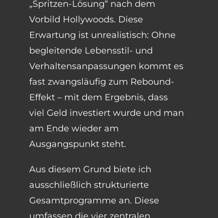
„Spritzen-Lösung“ nach dem
Vorbild Hollywoods. Diese
Erwartung ist unrealistisch: Ohne
begleitende Lebensstil- und
Verhaltensanpassungen kommt es
fast zwangsläufig zum Rebound-
Effekt – mit dem Ergebnis, dass
viel Geld investiert wurde und man
am Ende wieder am
Ausgangspunkt steht.
Aus diesem Grund biete ich
ausschließlich strukturierte
Gesamtprogramme an. Diese
umfassen die vier zentralen