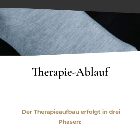
Therapie-Ablauf
Der Therapieaufbau erfolgt in drei
Phasen: