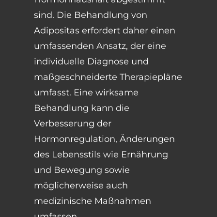
sind. Die Behandlung von
Adipositas erfordert daher einen
umfassenden Ansatz, der eine
individuelle Diagnose und
maßgeschneiderte Therapiepläne
umfasst. Eine wirksame
Behandlung kann die
Verbesserung der
Hormonregulation, Änderungen
des Lebensstils wie Ernährung
und Bewegung sowie
möglicherweise auch
medizinische Maßnahmen
umfassen.