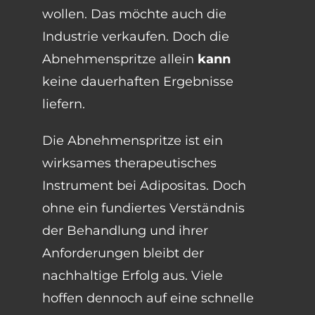
wollen. Das möchte auch die
Industrie verkaufen. Doch die
Abnehmenspritze allein
kann
keine dauerhaften Ergebnisse
liefern.
Die Abnehmenspritze ist ein
wirksames therapeutisches
Instrument bei Adipositas. Doch
ohne ein fundiertes Verständnis
der Behandlung und ihrer
Anforderungen bleibt der
nachhaltige Erfolg aus. Viele
hoffen dennoch auf eine schnelle