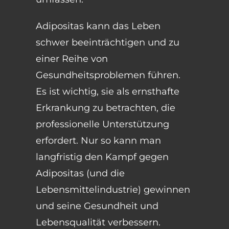
Adipositas kann das Leben
schwer beeinträchtigen und zu
einer Reihe von
Gesundheitsproblemen führen.
Es ist wichtig, sie als ernsthafte
Erkrankung zu betrachten, die
professionelle Unterstützung
erfordert. Nur so kann man
langfristig den Kampf gegen
Adipositas (und die
Lebensmittelindustrie) gewinnen
und seine Gesundheit und
Lebensqualität verbessern.