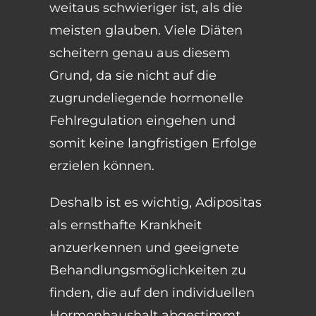
weitaus schwieriger ist, als die
meisten glauben. Viele Diäten
scheitern genau aus diesem
Grund, da sie nicht auf die
zugrundeliegende hormonelle
Fehlregulation eingehen und
somit keine langfristigen Erfolge
erzielen können.
Deshalb ist es wichtig, Adipositas
als ernsthafte Krankheit
anzuerkennen und geeignete
Behandlungsmöglichkeiten zu
finden, die auf den individuellen
Hormonhaushalt abgestimmt