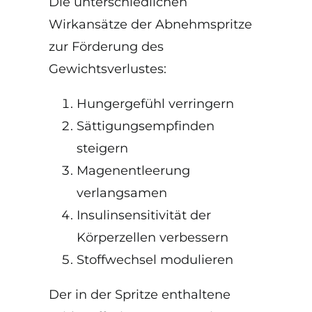
Die unterschiedlichen
Wirkansätze der Abnehmspritze
zur Förderung des
Gewichtsverlustes:
Hungergefühl verringern
Sättigungsempfinden
steigern
Magenentleerung
verlangsamen
Insulinsensitivität der
Körperzellen verbessern
Stoffwechsel modulieren
Der in der Spritze enthaltene