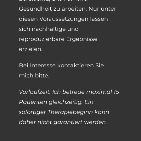
Gesundheit zu arbeiten. Nur unter
diesen Voraussetzungen lassen
sich nachhaltige und
reproduzierbare Ergebnisse
erzielen.
Bei Interesse kontaktieren Sie
mich bitte.
Vorlaufzeit: Ich betreue maximal 15
Patienten gleichzeitig. Ein
sofortiger Therapiebeginn kann
daher nicht garantiert werden.