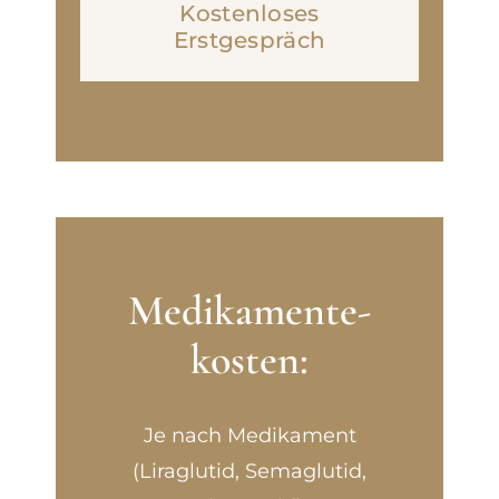
Kostenloses
Erstgespräch
Medikamente­
kosten:
Je nach Medikament
(Liraglutid, Semaglutid,