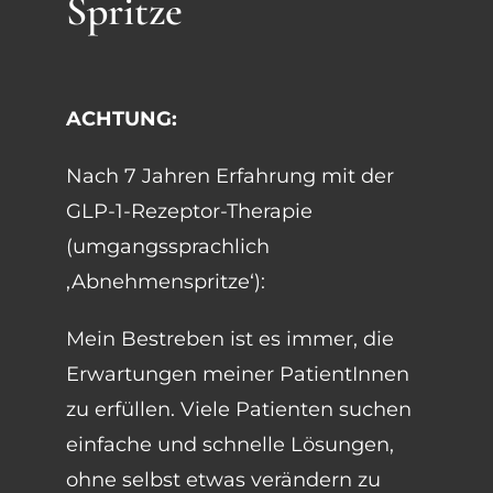
Spritze
Zur Person
ACHTUNG:
Nach 7 Jahren Erfahrung mit der
GLP-1-Rezeptor-Therapie
(umgangssprachlich
‚Abnehmenspritze‘):
Mein Bestreben ist es immer, die
Erwartungen meiner PatientInnen
zu erfüllen. Viele Patienten suchen
einfache und schnelle Lösungen,
ohne selbst etwas verändern zu