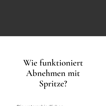
Wie funktioniert
Abnehmen mit
Spritze?