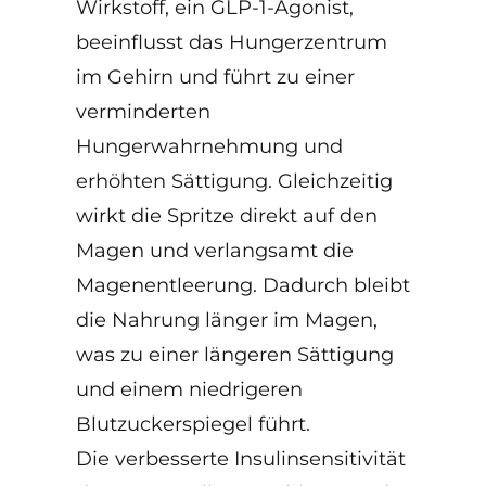
Wirkstoff, ein GLP-1-Agonist,
beeinflusst das Hungerzentrum
im Gehirn und führt zu einer
verminderten
Hungerwahrnehmung und
erhöhten Sättigung. Gleichzeitig
wirkt die Spritze direkt auf den
Magen und verlangsamt die
Magenentleerung. Dadurch bleibt
die Nahrung länger im Magen,
was zu einer längeren Sättigung
und einem niedrigeren
Blutzuckerspiegel führt.
Die verbesserte Insulinsensitivität