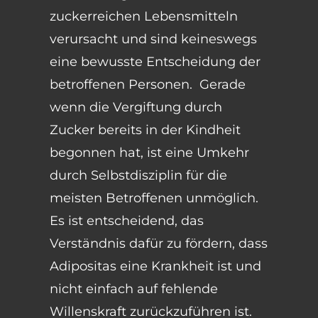
zuckerreichen Lebensmitteln
verursacht und sind keineswegs
eine bewusste Entscheidung der
betroffenen Personen. Gerade
wenn die Vergiftung durch
Zucker bereits in der Kindheit
begonnen hat, ist eine Umkehr
durch Selbstdisziplin für die
meisten Betroffenen unmöglich.
Es ist entscheidend, das
Verständnis dafür zu fördern, dass
Adipositas eine Krankheit ist und
nicht einfach auf fehlende
Willenskraft zurückzuführen ist.