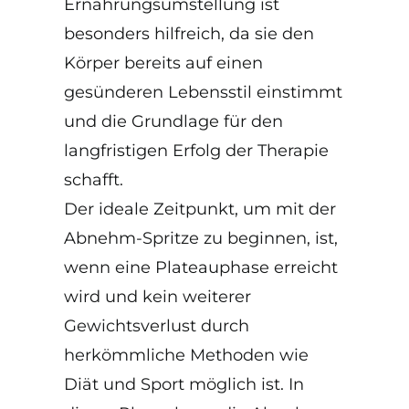
Ernährungsumstellung ist
besonders hilfreich, da sie den
Körper bereits auf einen
gesünderen Lebensstil einstimmt
und die Grundlage für den
langfristigen Erfolg der Therapie
schafft.
Der ideale Zeitpunkt, um mit der
Abnehm-Spritze zu beginnen, ist,
wenn eine Plateauphase erreicht
wird und kein weiterer
Gewichtsverlust durch
herkömmliche Methoden wie
Diät und Sport möglich ist. In