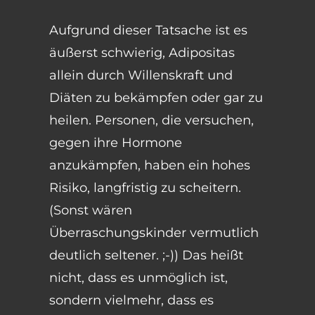
Aufgrund dieser Tatsache ist es
äußerst schwierig, Adipositas
allein durch Willenskraft und
Diäten zu bekämpfen oder gar zu
heilen. Personen, die versuchen,
gegen ihre Hormone
anzukämpfen, haben ein hohes
Risiko, langfristig zu scheitern.
(Sonst wären
Überraschungskinder vermutlich
deutlich seltener. ;-)) Das heißt
nicht, dass es unmöglich ist,
sondern vielmehr, dass es