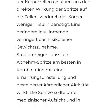
der Körperzellen resultiert aus der
direkten Wirkung der Spritze auf
die Zellen, wodurch der Körper
weniger Insulin benötigt. Eine
geringere Insulinmenge
verringert das Risiko einer
Gewichtszunahme.
Studien zeigen, dass die
Abnehm-Spritze am besten in
Kombination mit einer
Ernährungsumstellung und
gesteigerter körperlicher Aktivität
wirkt. Die Spritze sollte unter
medizinischer Aufsicht und in