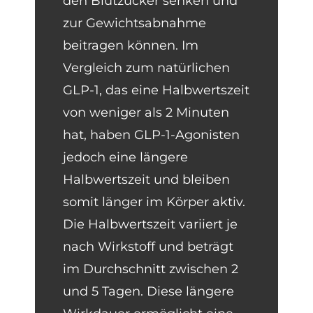
den Blutzucker senken und
zur Gewichtsabnahme
beitragen können. Im
Vergleich zum natürlichen
GLP-1, das eine Halbwertszeit
von weniger als 2 Minuten
hat, haben GLP-1-Agonisten
jedoch eine längere
Halbwertszeit und bleiben
somit länger im Körper aktiv.
Die Halbwertszeit variiert je
nach Wirkstoff und beträgt
im Durchschnitt zwischen 2
und 5 Tagen. Diese längere