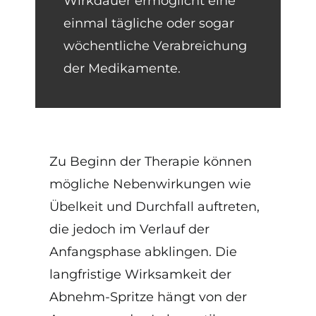
Wirkdauer ermöglicht eine
einmal tägliche oder sogar
wöchentliche Verabreichung
der Medikamente.
Zu Beginn der Therapie können
mögliche Nebenwirkungen wie
Übelkeit und Durchfall auftreten,
die jedoch im Verlauf der
Anfangsphase abklingen. Die
langfristige Wirksamkeit der
Abnehm-Spritze hängt von der