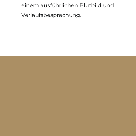
einem ausführlichen Blutbild und
Verlaufsbesprechung.