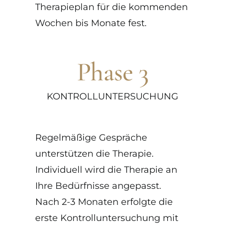
Therapieplan für die kommenden
Wochen bis Monate fest.
Phase 3
KONTROLLUNTERSUCHUNG
Regelmäßige Gespräche
unterstützen die Therapie.
Individuell wird die Therapie an
Ihre Bedürfnisse angepasst.
Nach 2-3 Monaten erfolgte die
erste Kontrolluntersuchung mit