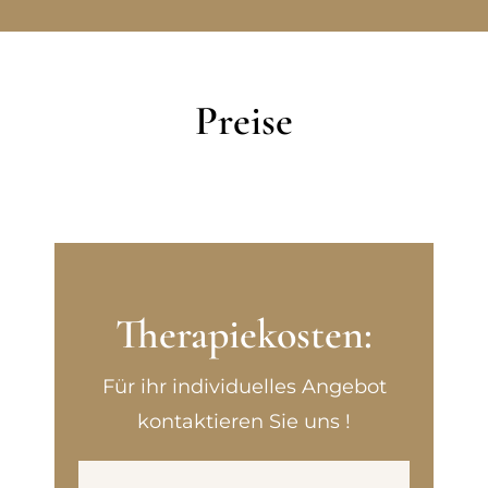
Preise
Therapiekosten:
Für ihr individuelles Angebot
kontaktieren Sie uns !